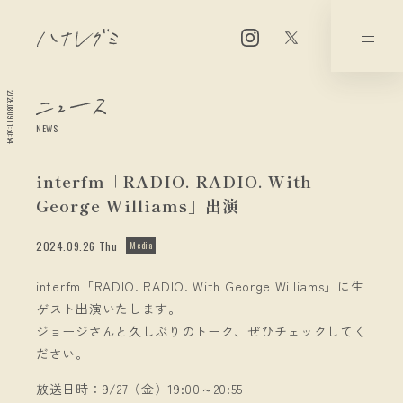
2026.08.09 11:50:54
NEWS
interfm「RADIO. RADIO. With
George Williams」出演
2024.09.26 Thu
Media
interfm「RADIO. RADIO. With George Williams」に生
ゲスト出演いたします。
ジョージさんと久しぶりのトーク、ぜひチェックしてく
ださい。
放送日時：9/27（金）19:00～20:55