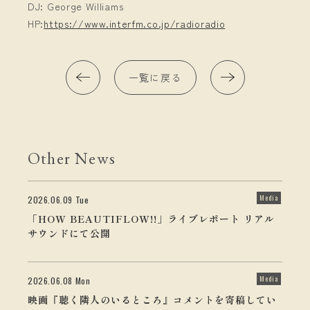
DJ: George Williams
HP:
https://www.interfm.co.jp/radioradio
一覧に戻る
Other News
Media
2026.06.09 Tue
「HOW BEAUTIFLOW!!」ライブレポート リアル
サウンドにて公開
Media
2026.06.08 Mon
映画『聴く隣人のいるところ』コメントを寄稿してい