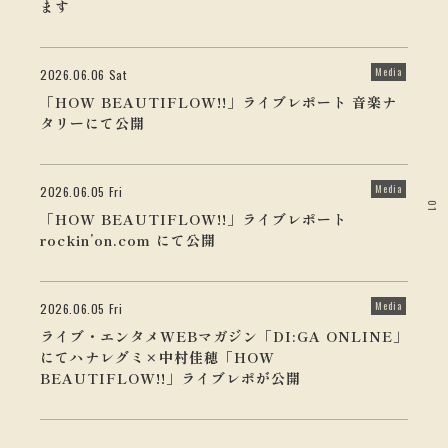
ます
Media
2026.06.06 Sat
「HOW BEAUTIFLOW!!」ライブレポート 音楽ナ
タリーにて公開
Media
2026.06.05 Fri
01
「HOW BEAUTIFLOW!!」ライブレポート
rockin’on.com にて公開
Media
2026.06.05 Fri
ライブ・エンタメWEBマガジン「DI:GA ONLINE」
にてハナレグミ×中村佳穂「HOW
BEAUTIFLOW!!」ライブレポが公開