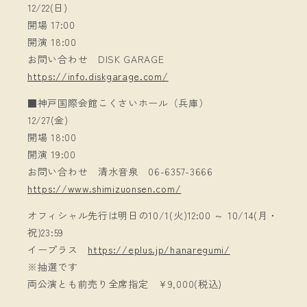
12/22(日)
開場 17:00
開演 18:00
お問い合わせ DISK GARAGE
https://info.diskgarage.com/
■神戸国際会館こくさいホール（兵庫）
12/27(金)
開場 18:00
開演 19:00
お問い合わせ 清水音泉 06-6357-3666
https://www.shimizuonsen.com/
オフィシャル先行は明日の10/1(火)12:00 ～ 10/14(月・
祝)23:59
イープラス
https://eplus.jp/hanaregumi/
※抽選です
両公演とも前売り全席指定 ¥9,000(税込)