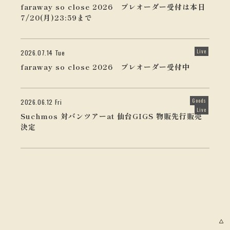
faraway so close 2026 プレオーダー受付は本日
7/20(月)23:59まで
Live
2026.07.14 Tue
faraway so close 2026 プレオーダー受付中
Goods
2026.06.12 Fri
Live
Suchmos 対バンツアーat 仙台GIGS 物販先行販売
決定