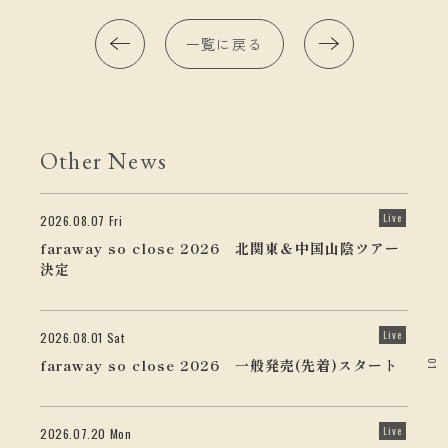
一覧に戻る
Other News
Live
2026.08.07 Fri
faraway so close 2026 北関東＆中国山陰ツアー
決定
Live
2026.08.01 Sat
faraway so close 2026 一般発売(先着)スタート
01
Live
2026.07.20 Mon