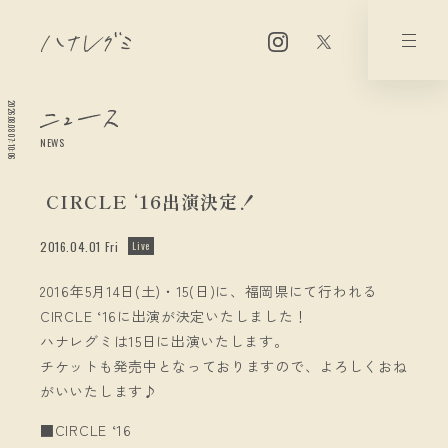
2026.08.08 07:10:06
NEWS
CIRCLE ‘16出演決定！
2016.04.01 Fri
Live
2016年5月14日(土)・15(日)に、福岡県にて行われる
CIRCLE ‘16に出演が決定いたしました！
ハナレグミは15日に出演いたします。
チケットも発売中となっておりますので、よろしくおね
がいいたします♪
■CIRCLE ‘16