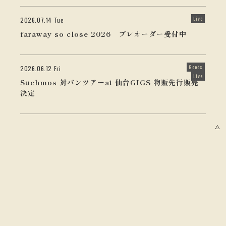
Live
2026.07.14 Tue
faraway so close 2026 プレオーダー受付中
Goods
2026.06.12 Fri
Live
Suchmos 対バンツアーat 仙台GIGS 物販先行販売
決定