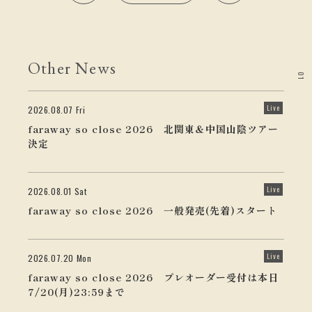
Other News
01
Live
2026.08.07 Fri
faraway so close 2026 北関東＆中国山陰ツアー
決定
Live
2026.08.01 Sat
faraway so close 2026 一般発売(先着)スタート
Live
2026.07.20 Mon
faraway so close 2026 プレオーダー受付は本日
7/20(月)23:59まで