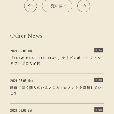
一覧に戻る
Other News
Media
2026.06.09 Tue
「HOW BEAUTIFLOW!!」ライブレポート リアル
サウンドにて公開
Media
2026.06.08 Mon
映画『聴く隣人のいるところ』コメントを寄稿してい
ます
Media
2026.06.06 Sat