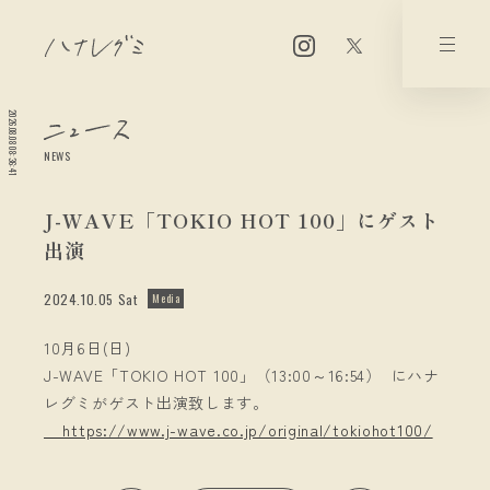
2026.08.08 08:36:41
NEWS
J-WAVE「TOKIO HOT 100」にゲスト
出演
2024.10.05 Sat
Media
10月6日(日)
J-WAVE「TOKIO HOT 100」（13:00～16:54） にハナ
レグミがゲスト出演致します。
https://www.j-wave.co.jp/original/tokiohot100/