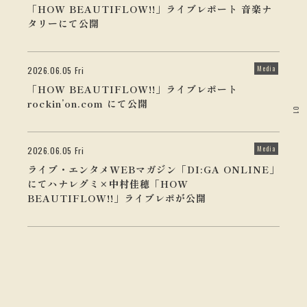
「HOW BEAUTIFLOW!!」ライブレポート 音楽ナ
タリーにて公開
Media
2026.06.05 Fri
「HOW BEAUTIFLOW!!」ライブレポート
rockin’on.com にて公開
01
Media
2026.06.05 Fri
ライブ・エンタメWEBマガジン「DI:GA ONLINE」
にてハナレグミ×中村佳穂「HOW
BEAUTIFLOW!!」ライブレポが公開