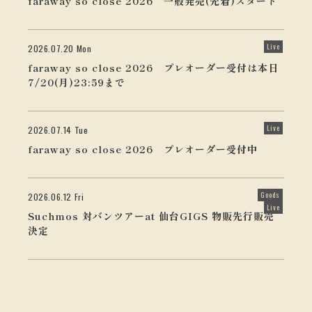
faraway so close 2026 一般発売(先着)スタート
Live
2026.07.20 Mon
faraway so close 2026 プレオーダー受付は本日
7/20(月)23:59まで
Live
2026.07.14 Tue
faraway so close 2026 プレオーダー受付中
Goods
2026.06.12 Fri
Live
Suchmos 対バンツアーat 仙台GIGS 物販先行販売
決定