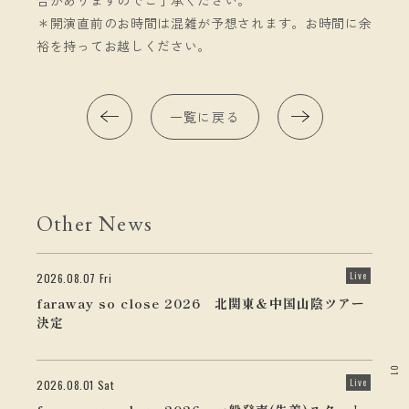
合がありますのでご了承ください。
＊開演直前のお時間は混雑が予想されます。お時間に余
裕を持ってお越しください。
一覧に戻る
Other News
Live
2026.08.07 Fri
faraway so close 2026 北関東＆中国山陰ツアー
決定
01
Live
2026.08.01 Sat