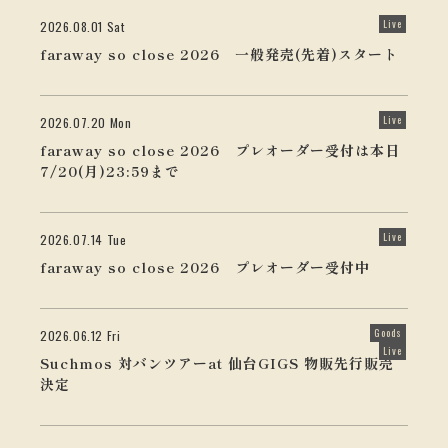
Live
2026.08.01 Sat
faraway so close 2026 一般発売(先着)スタート
Live
2026.07.20 Mon
faraway so close 2026 プレオーダー受付は本日
7/20(月)23:59まで
Live
2026.07.14 Tue
faraway so close 2026 プレオーダー受付中
Goods
2026.06.12 Fri
Live
Suchmos 対バンツアーat 仙台GIGS 物販先行販売
決定