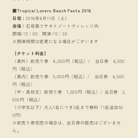
■Tropical Lovers Beach Festa 2016
日程：
2016年6月11日（土）
会場：
石垣島フサキリゾートヴィレッジ内
開場/12：00 開演/12：30
※開演時間は変更になる場合がございます
【チケット料金】
（島外）前売り券 6,000円（税込）/ 当日券 6,500
円（税込）
（島内）前売り券 5,000円（税込）/ 当日券 6,500
円（税込）
（中・高校生）前売り券 1,500円（税込）/ 当日券 2,
500円（税込）
（小学生以下）大人1名につき3名まで無料（1名追加50
0円）
※前売り券完売の場合は、当日券の販売はございませ
ん。