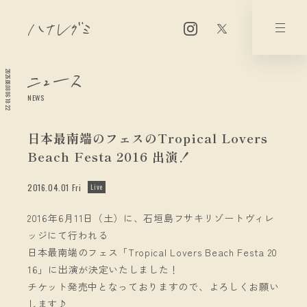
2026.08.08 06:10:22
NEWS
日本最南端のフェスのTropical Lovers
Beach Festa 2016 出演！
2016.04.01 Fri
Live
2016年6月11日（土）に、石垣島フサキリゾートヴィレ
ッジにて行われる
日本最南端のフェス「Tropical Lovers Beach Festa 20
16」に出演が決定いたしました！
チケット発売中となっておりますので、よろしくお願い
します♪