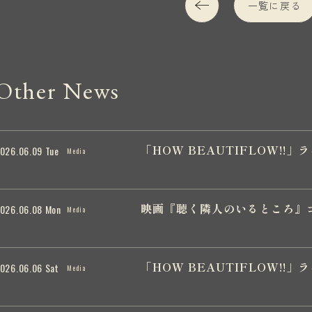
一覧に戻る
Other News
「HOW BEAUTIFLOW!
026.06.09 Tue
Media
映画『聴く隣人のいるところ』
026.06.08 Mon
Media
「HOW BEAUTIFLOW!!
026.06.06 Sat
Media