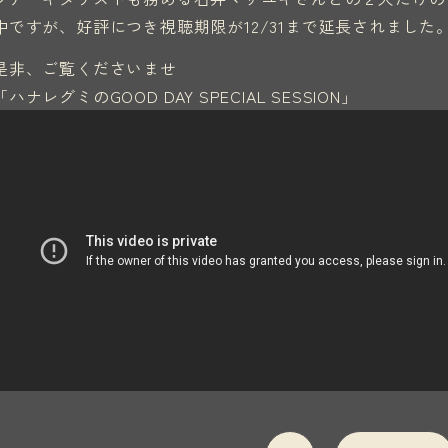
中ですが、好評につき視聴期限が12/31まで延長されました
是非、ご覧くださいませ
「ハナレグミのGOOD DAY SPECIAL SESSION」