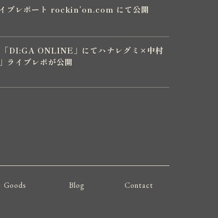
イブレポート rockin’on.com にて公開
DI:GA ONLINE」にてハナレグミ×中村
!!」ライブレポが公開
Goods
Blog
Contact