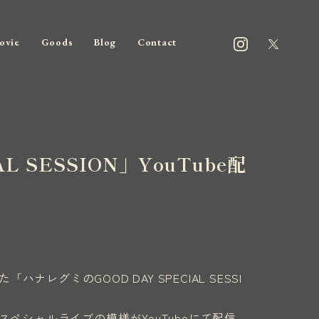
ovie
Goods
Blog
Contact
L SESSION」YouTube配
レグミのGOOD DAY SPECIAL SESSI
ペシャルライブの模様がYouTubeにて配信