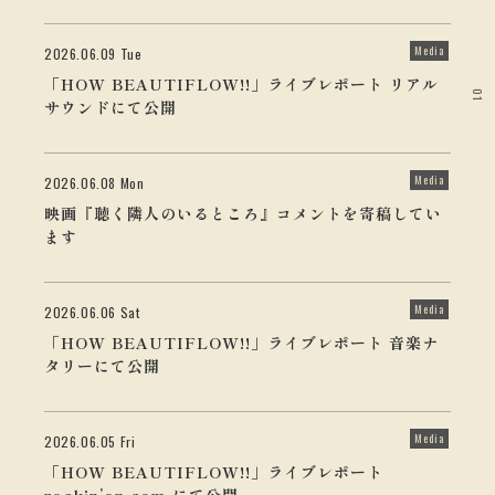
Media
2026.06.09 Tue
「HOW BEAUTIFLOW!!」ライブレポート リアル
01
サウンドにて公開
Media
2026.06.08 Mon
映画『聴く隣人のいるところ』コメントを寄稿してい
ます
Media
2026.06.06 Sat
「HOW BEAUTIFLOW!!」ライブレポート 音楽ナ
タリーにて公開
Media
2026.06.05 Fri
「HOW BEAUTIFLOW!!」ライブレポート
rockin’on.com にて公開