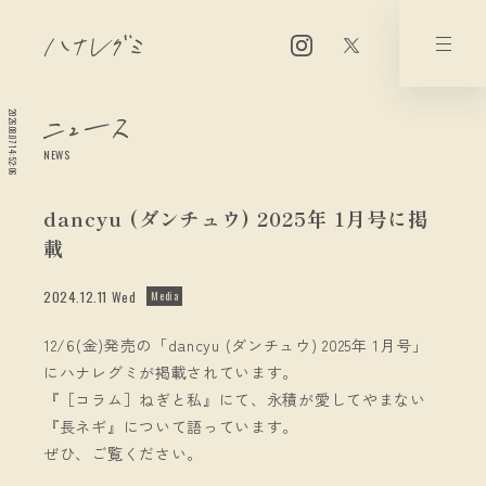
2026.08.07 14:52:06
NEWS
dancyu (ダンチュウ) 2025年 1月号に掲
載
2024.12.11 Wed
Media
12/6(金)発売の「dancyu (ダンチュウ) 2025年 1月号」
にハナレグミが掲載されています。
『［コラム］ねぎと私』にて、永積が愛してやまない
『長ネギ』について語っています。
ぜひ、ご覧ください。