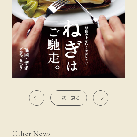
一覧に戻る
Other News