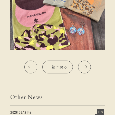
一覧に戻る
Other News
Live
2026.06.12 Fri