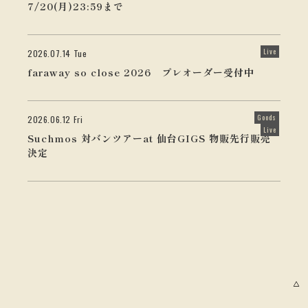
7/20(月)23:59まで
Live
2026.07.14 Tue
faraway so close 2026 プレオーダー受付中
Goods
2026.06.12 Fri
Live
Suchmos 対バンツアーat 仙台GIGS 物販先行販売
決定