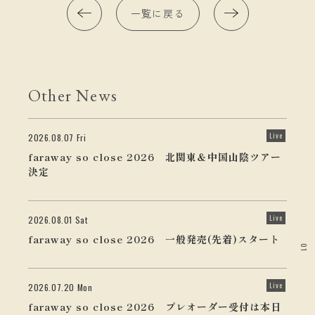
一覧に戻る
Other News
Live
2026.08.07 Fri
faraway so close 2026 北関東＆中国山陰ツアー
決定
Live
2026.08.01 Sat
faraway so close 2026 一般発売(先着)スタート
01
Live
2026.07.20 Mon
faraway so close 2026 プレオーダー受付は本日