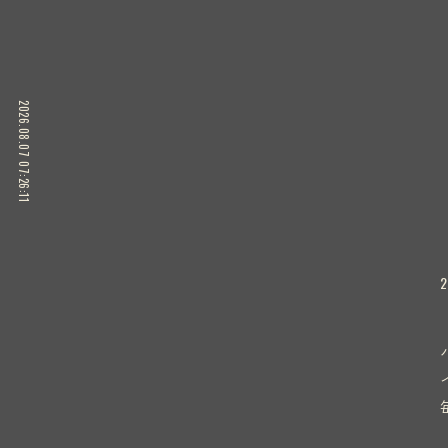
2026.08.07 07:26:12
2