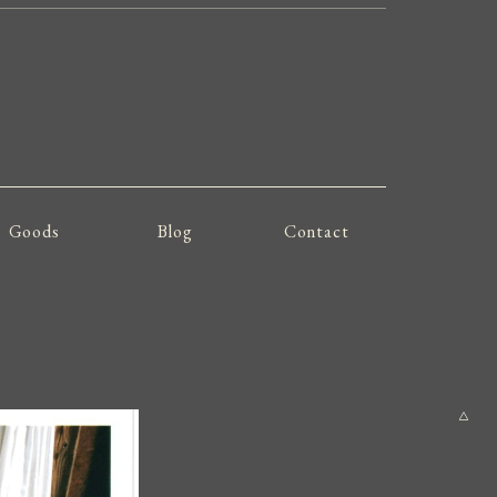
Goods
Blog
Contact