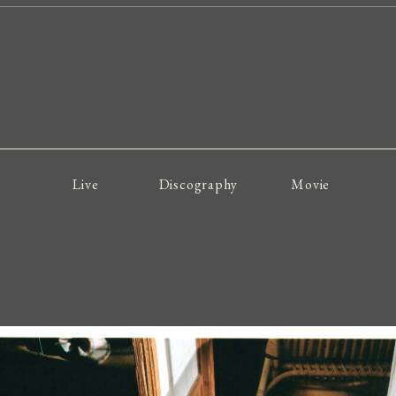
Live
Discography
Movie