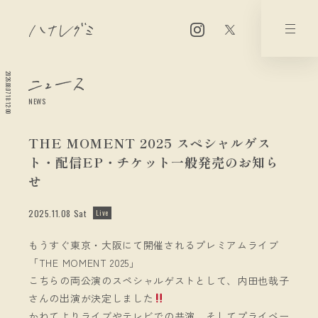
2026.08.07 18:12:00
NEWS
THE MOMENT 2025 スペシャルゲス
ト・配信EP・チケット一般発売のお知ら
せ
2025.11.08 Sat
Live
もうすぐ東京・大阪にて開催されるプレミアムライブ
「THE MOMENT 2025」
こちらの両公演のスペシャルゲストとして、内田也哉子
さんの出演が決定しました
かねてよりライブやテレビでの共演、そしてプライベー