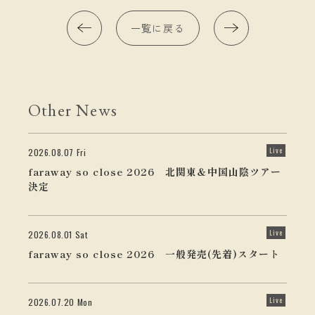
一覧に戻る
Other News
Live
2026.08.07 Fri
faraway so close 2026 北関東＆中国山陰ツアー
決定
Live
2026.08.01 Sat
faraway so close 2026 一般発売(先着)スタート
Live
2026.07.20 Mon