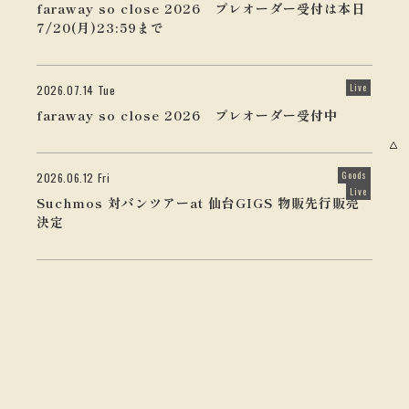
faraway so close 2026 プレオーダー受付は本日
7/20(月)23:59まで
Live
2026.07.14 Tue
faraway so close 2026 プレオーダー受付中
Goods
2026.06.12 Fri
Live
Suchmos 対バンツアーat 仙台GIGS 物販先行販売
決定