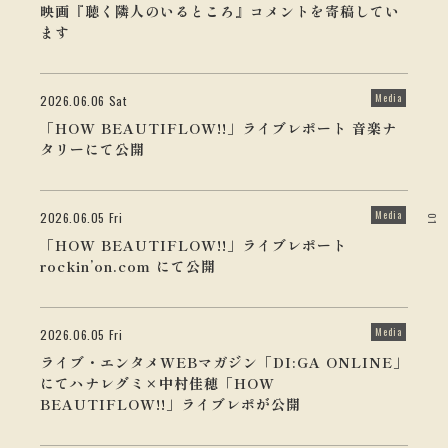
映画『聴く隣人のいるところ』コメントを寄稿してい
ます
Media
2026.06.06 Sat
「HOW BEAUTIFLOW!!」ライブレポート 音楽ナ
タリーにて公開
Media
2026.06.05 Fri
01
「HOW BEAUTIFLOW!!」ライブレポート
rockin’on.com にて公開
Media
2026.06.05 Fri
ライブ・エンタメWEBマガジン「DI:GA ONLINE」
にてハナレグミ×中村佳穂「HOW
BEAUTIFLOW!!」ライブレポが公開