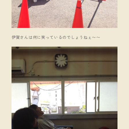
伊賀さんは何に笑っているのでしょうねぇ〜〜