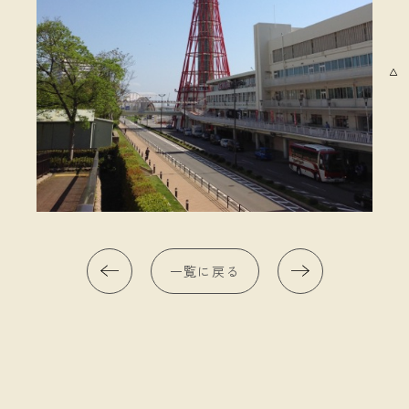
一覧に戻る