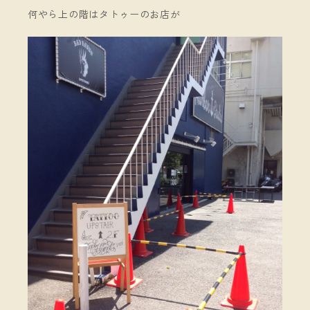
何やら上の階はタトゥーのお店が