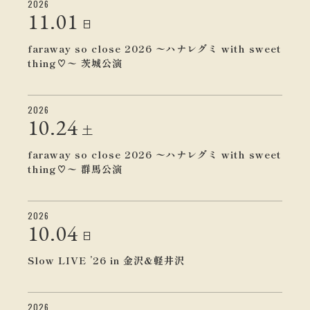
2026
11.
01
日
faraway so close 2026 〜ハナレグミ with sweet
thing♡〜 茨城公演
2026
10.
24
土
faraway so close 2026 〜ハナレグミ with sweet
thing♡〜 群馬公演
2026
10.
04
日
Slow LIVE ’26 in 金沢&軽井沢
2026