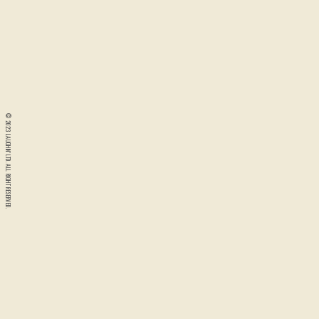
© 2023 LAUGHIN' LTD. ALL RIGHT RESERVED.