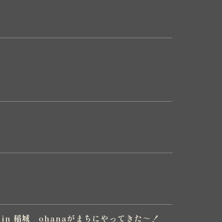
 in 稲城 ohanaがまちにやってきた～！