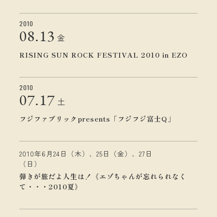
2010
08.
13
金
RISING SUN ROCK FESTIVAL 2010 in EZO
2010
07.
17
土
フジファブリックpresents「フジフジ富士Q」
2010年6月24日（木）、25日（金）、27日
（日）
弾きが旅だよ人生は！《エゾちゃんが忘れられなく
て・・・2010夏》