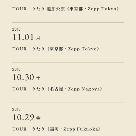
TOUR うたう 追加公演《東京都・Zepp Tokyo》
2010
11.
01
月
TOUR うたう《東京都・Zepp Tokyo》
2010
10.
30
土
TOUR うたう《名古屋・Zepp Nagoya》
2010
10.
29
金
TOUR うたう《福岡・Zepp Fukuoka》