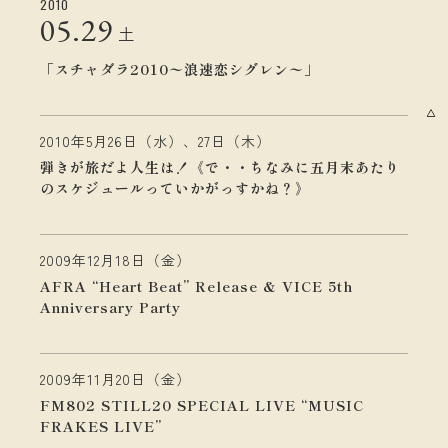
2010
05.
29
土
「スチャダラ2010〜浪速恋シグレン〜」
2010年5月26日（水）、27日（木）
弾きが旅だよ人生は！《で・・ちなみに五月末あたり
のスケジュールっていかがっすかね？》
2009年12月18日（金）
AFRA “Heart Beat” Release & VICE 5th
Anniversary Party
2009年11月20日（金）
FM802 STILL20 SPECIAL LIVE “MUSIC
FRAKES LIVE”