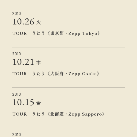
2010
10.
26
火
TOUR うたう《東京都・Zepp Tokyo》
2010
10.
21
木
TOUR うたう《大阪府・Zepp Osaka》
2010
10.
15
金
TOUR うたう《北海道・Zepp Sapporo》
2010